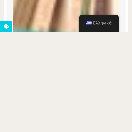
Ελληνικά