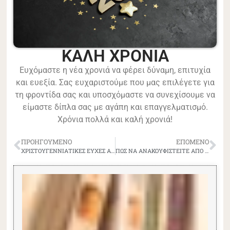
ΚΑΛΗ ΧΡΟΝΙΑ
Ευχόμαστε η νέα χρονιά να φέρει δύναμη, επιτυχία
και ευεξία. Σας ευχαριστούμε που μας επιλέγετε για
τη φροντίδα σας και υποσχόμαστε να συνεχίσουμε να
είμαστε δίπλα σας με αγάπη και επαγγελματισμό.
Χρόνια πολλά και καλή χρονιά!
ΠΡΟΗΓΟΎΜΕΝΟ
ΕΠΌΜΕΝΟ
ΧΡΙΣΤΟΥΓΕΝΝΙΑΤΙΚΕΣ ΕΥΧΕΣ ΑΠΟ ΤΟ ΙΑΤΡΕΙΟ ΜΑΣ
ΠΩΣ ΝΑ ΑΝΑΚΟΥΦΙΣΤΕΙΤΕ ΑΠΟ ΤΙΣ ΕΜΜΗΝΟΡΡΟΪΚΕΣ ΚΡΑΜΠΕΣ