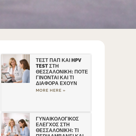
ΤΕΣΤ ΠΑΠ ΚΑΙ HPV
TEST ΣΤΗ
ΘΕΣΣΑΛΟΝΙΚΗ: ΠΟΤΕ
ΓΙΝΟΝΤΑΙ ΚΑΙ ΤΙ
ΔΙΑΦΟΡΑ ΕΧΟΥΝ
MORE HERE »
ΓΥΝΑΙΚΟΛΟΓΙΚΟΣ
ΕΛΕΓΧΟΣ ΣΤΗ
ΘΕΣΣΑΛΟΝΙΚΗ: ΤΙ