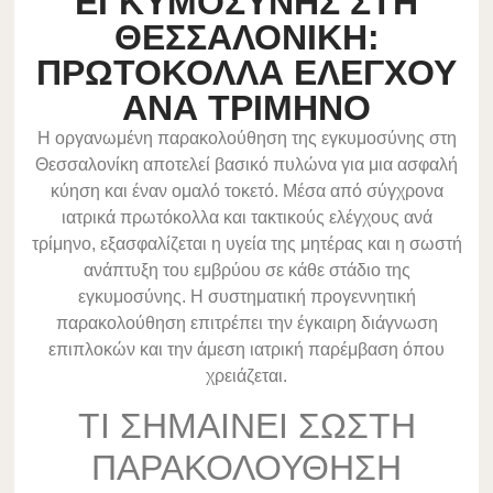
ΕΓΚΥΜΟΣΥΝΗΣ ΣΤΗ
ΘΕΣΣΑΛΟΝΙΚΗ:
ΠΡΩΤΟΚΟΛΛΑ ΕΛΕΓΧΟΥ
ΑΝΑ ΤΡΙΜΗΝΟ
Η οργανωμένη παρακολούθηση της εγκυμοσύνης στη
Θεσσαλονίκη αποτελεί βασικό πυλώνα για μια ασφαλή
κύηση και έναν ομαλό τοκετό. Μέσα από σύγχρονα
ιατρικά πρωτόκολλα και τακτικούς ελέγχους ανά
τρίμηνο, εξασφαλίζεται η υγεία της μητέρας και η σωστή
ανάπτυξη του εμβρύου σε κάθε στάδιο της
εγκυμοσύνης. Η συστηματική προγεννητική
παρακολούθηση επιτρέπει την έγκαιρη διάγνωση
επιπλοκών και την άμεση ιατρική παρέμβαση όπου
χρειάζεται.
ΤΙ ΣΗΜΑΙΝΕΙ ΣΩΣΤΗ
ΠΑΡΑΚΟΛΟΥΘΗΣΗ