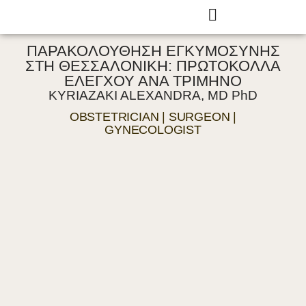
ΠΑΡΑΚΟΛΟΥΘΗΣΗ ΕΓΚΥΜΟΣΥΝΗΣ
ΣΤΗ ΘΕΣΣΑΛΟΝΙΚΗ: ΠΡΩΤΟΚΟΛΛΑ
ΕΛΕΓΧΟΥ ΑΝΑ ΤΡΙΜΗΝΟ
KYRIAZAKI ALEXANDRA, MD PhD
OBSTETRICIAN | SURGEON |
GYNECOLOGIST