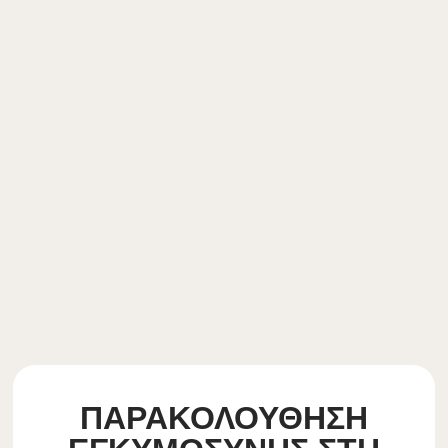
ΠΑΡΑΚΟΛΟΥΘΗΣΗ