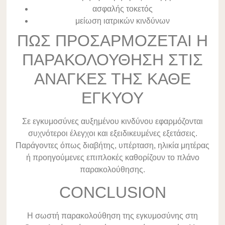
ασφαλής τοκετός
μείωση ιατρικών κινδύνων
ΠΩΣ ΠΡΟΣΑΡΜΟΖΕΤΑΙ Η
ΠΑΡΑΚΟΛΟΥΘΗΣΗ ΣΤΙΣ
ΑΝΑΓΚΕΣ ΤΗΣ ΚΑΘΕ
ΕΓΚΥΟΥ
Σε εγκυμοσύνες αυξημένου κινδύνου εφαρμόζονται
συχνότεροι έλεγχοι και εξειδικευμένες εξετάσεις.
Παράγοντες όπως διαβήτης, υπέρταση, ηλικία μητέρας
ή προηγούμενες επιπλοκές καθορίζουν το πλάνο
παρακολούθησης.
CONCLUSION
Η σωστή παρακολούθηση της εγκυμοσύνης στη