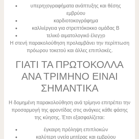
υπερηχογραφήματα ανάπτυξης και θέσης
εμβρύου
καρδιοτοκογράφημα
καλλιέργεια για στρεπτόκοκκο ομάδας Β
τελικό αιματολογικό έλεγχο
Η στενή παρακολούθηση προλαμβάνει την περίπτωση
πρόωρου τοκετού και άλλες επιπλοκές.
ΓΙΑΤΙ ΤΑ ΠΡΩΤΟΚΟΛΛΑ
ΑΝΑ ΤΡΙΜΗΝΟ ΕΙΝΑΙ
ΣΗΜΑΝΤΙΚΑ
Η δομημένη παρακολούθηση ανά τρίμηνο επιτρέπει την
προσαρμογή της φροντίδας στις ανάγκες κάθε φάσης
της κύησης. Έτσι εξασφαλίζεται:
έγκαιρη πρόληψη επιπλοκών
καλύτερη υγεία μητέρας και εμβρύου