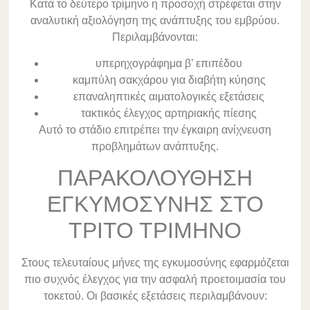
Κατά το δεύτερο τρίμηνο η προσοχή στρέφεται στην
αναλυτική αξιολόγηση της ανάπτυξης του εμβρύου.
Περιλαμβάνονται:
υπερηχογράφημα β’ επιπέδου
καμπύλη σακχάρου για διαβήτη κύησης
επαναληπτικές αιματολογικές εξετάσεις
τακτικός έλεγχος αρτηριακής πίεσης
Αυτό το στάδιο επιτρέπει την έγκαιρη ανίχνευση
προβλημάτων ανάπτυξης.
ΠΑΡΑΚΟΛΟΥΘΗΣΗ
ΕΓΚΥΜΟΣΥΝΗΣ ΣΤΟ
ΤΡΙΤΟ ΤΡΙΜΗΝΟ
Στους τελευταίους μήνες της εγκυμοσύνης εφαρμόζεται
πιο συχνός έλεγχος για την ασφαλή προετοιμασία του
τοκετού. Οι βασικές εξετάσεις περιλαμβάνουν: