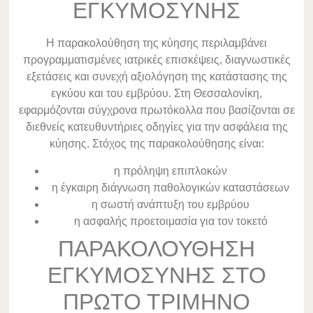
ΕΓΚΥΜΟΣΥΝΗΣ
Η παρακολούθηση της κύησης περιλαμβάνει
προγραμματισμένες ιατρικές επισκέψεις, διαγνωστικές
εξετάσεις και συνεχή αξιολόγηση της κατάστασης της
εγκύου και του εμβρύου. Στη Θεσσαλονίκη,
εφαρμόζονται σύγχρονα πρωτόκολλα που βασίζονται σε
διεθνείς κατευθυντήριες οδηγίες για την ασφάλεια της
κύησης. Στόχος της παρακολούθησης είναι:
η πρόληψη επιπλοκών
η έγκαιρη διάγνωση παθολογικών καταστάσεων
η σωστή ανάπτυξη του εμβρύου
η ασφαλής προετοιμασία για τον τοκετό
ΠΑΡΑΚΟΛΟΥΘΗΣΗ
ΕΓΚΥΜΟΣΥΝΗΣ ΣΤΟ
ΠΡΩΤΟ ΤΡΙΜΗΝΟ