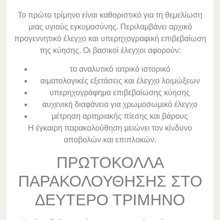
Το πρώτο τρίμηνο είναι καθοριστικό για τη θεμελίωση
μιας υγιούς εγκυμοσύνης. Περιλαμβάνει αρχικό
προγεννητικό έλεγχο και υπερηχογραφική επιβεβαίωση
της κύησης. Οι βασικοί έλεγχοι αφορούν:
το αναλυτικό ιατρικό ιστορικό
αιματολογικές εξετάσεις και έλεγχο λοιμώξεων
υπερηχογράφημα επιβεβαίωσης κύησης
αυχενική διαφάνεια για χρωμοσωμικό έλεγχο
μέτρηση αρτηριακής πίεσης και βάρους
Η έγκαιρη παρακολούθηση μειώνει τον κίνδυνο
αποβολών και επιπλοκών.
ΠΡΩΤΟΚΟΛΛΑ
ΠΑΡΑΚΟΛΟΥΘΗΣΗΣ ΣΤΟ
ΔΕΥΤΕΡΟ ΤΡΙΜΗΝΟ