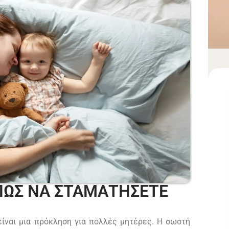
ΠΩΣ ΝΑ ΣΤΑΜΑΤΗΣΕΤΕ
είναι μια πρόκληση για πολλές μητέρες. Η σωστή