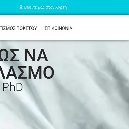
Βρείτε μας στον Χάρτη
ΓΙΣΜΟΣ ΤΟΚΕΤΟΥ
ΕΠΙΚΟΙΝΩΝΙΑ
ΩΣ ΝΑ
ΗΛΑΣΜΟ
 PhD