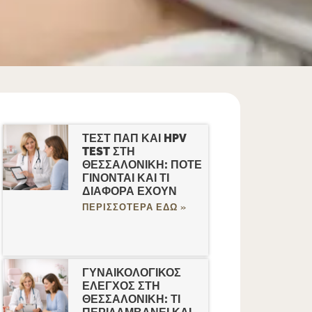
ΤΕΣΤ ΠΑΠ ΚΑΙ HPV
TEST ΣΤΗ
ΘΕΣΣΑΛΟΝΙΚΗ: ΠΟΤΕ
ΓΙΝΟΝΤΑΙ ΚΑΙ ΤΙ
ΔΙΑΦΟΡΑ ΕΧΟΥΝ
ΠΕΡΙΣΣΟΤΕΡΑ ΕΔΩ »
ΓΥΝΑΙΚΟΛΟΓΙΚΟΣ
ΕΛΕΓΧΟΣ ΣΤΗ
ΘΕΣΣΑΛΟΝΙΚΗ: ΤΙ