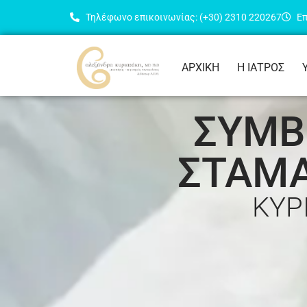
Τηλέφωνο επικοινωνίας: (+30) 2310 220267
Επ
ΑΡΧΙΚΗ
Η ΙΑΤΡΟΣ
ΣΥΜΒ
ΣΤΑΜΑ
ΚΥΡ