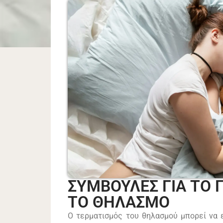
ΣΥΜΒΟΥΛΕΣ ΓΙΑ ΤΟ 
ΤΟ ΘΗΛΑΣΜΟ
Ο τερματισμός του θηλασμού μπορεί να 