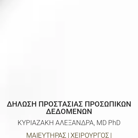
ΔΗΛΩΣΗ ΠΡΟΣΤΑΣΙΑΣ ΠΡΟΣΩΠΙΚΩΝ
ΔΕΔΟΜΕΝΩΝ
ΚΥΡΙΑΖΑΚΗ ΑΛΕΞΑΝΔΡΑ, MD PhD
ΜΑΙΕΥΤΗΡΑΣ | ΧΕΙΡΟΥΡΓΟΣ |