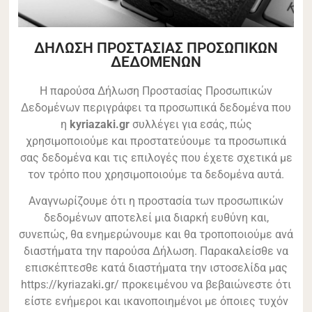
ΔΗΛΩΣΗ ΠΡΟΣΤΑΣΙΑΣ ΠΡΟΣΩΠΙΚΩΝ
ΔΕΔΟΜΕΝΩΝ
Η παρούσα Δήλωση Προστασίας Προσωπικών
Δεδομένων περιγράφει τα προσωπικά δεδομένα που
η
kyriazaki.gr
συλλέγει για εσάς, πώς
χρησιμοποιούμε και προστατεύουμε τα προσωπικά
σας δεδομένα και τις επιλογές που έχετε σχετικά με
τον τρόπο που χρησιμοποιούμε τα δεδομένα αυτά.
Αναγνωρίζουμε ότι η προστασία των προσωπικών
δεδομένων αποτελεί μια διαρκή ευθύνη και,
συνεπώς, θα ενημερώνουμε και θα τροποποιούμε ανά
διαστήματα την παρούσα Δήλωση. Παρακαλείσθε να
επισκέπτεσθε κατά διαστήματα την ιστοσελίδα μας
https://kyriazaki
.
gr/ προκειμένου να βεβαιώνεστε ότι
είστε ενήμεροι και ικανοποιημένοι με όποιες τυχόν