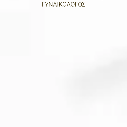
ΓΥΝΑΙΚΟΛΟΓΟΣ